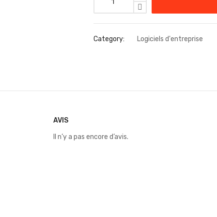
Category:
Logiciels d'entreprise
AVIS
Il n’y a pas encore d’avis.