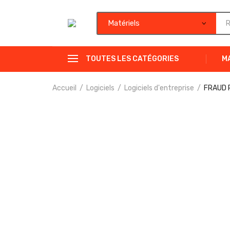
TOUTES LES CATÉGORIES
M
Accueil
Logiciels
Logiciels d'entreprise
FRAUD 