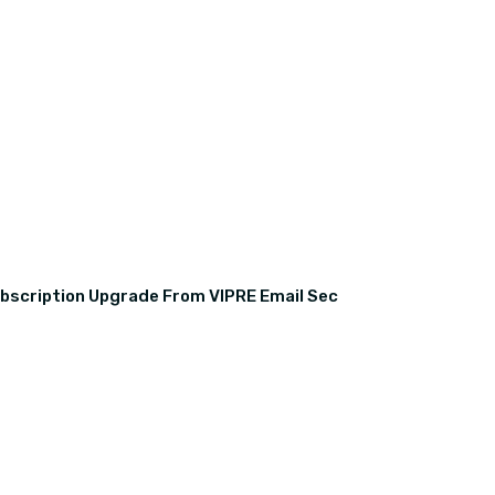
bscription Upgrade From VIPRE Email Sec