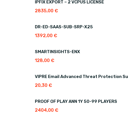
IPFIX EXPORT – 2 VCPUS LICENSE
2835,00
€
DR-ED-SAAS-SUB-SRP-X25
1392,00
€
SMARTINSIGHTS-ENX
128,00
€
VIPRE Email Advanced Threat Protection Su
20,30
€
PROOF OF PLAY ANN 1Y 50-99 PLAYERS
2404,00
€