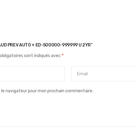
RAUD PREV AUTO + ED-500000-999999 U 2YR”
obligatoires sont indiqués avec
*
s le navigateur pour mon prochain commentaire.