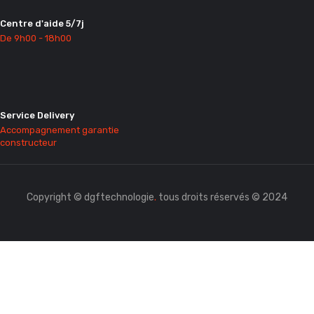
Centre d'aide 5/7j
De 9h00 - 18h00
Service Delivery
Accompagnement garantie
constructeur
Copyright © dgftechnologie
.
tous droits réservés © 2024