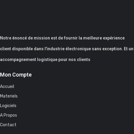
Notre énoncé de mission est de fournir la meilleure expérience
client disponible dans l'industrie électronique sans exception. Et un
accompagnement logistique pour nos clients
Mon Compte
Accueil
Materiels
Logiciels
A Propos
Contact