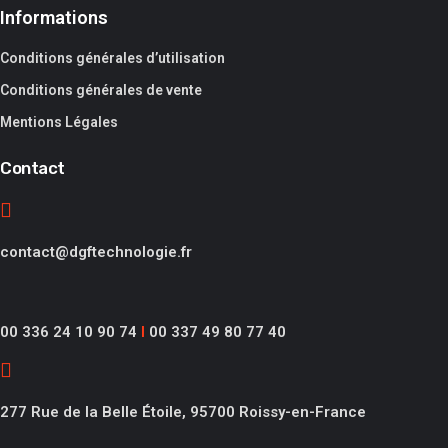
Informations
Conditions générales d’utilisation
Conditions générales de vente
Mentions Légales
Contact
contact@dgftechnologie.fr
00 336 24 10 90 74
I
00 337 49 80 77 40
277 Rue de la Belle Étoile, 95700 Roissy-en-France