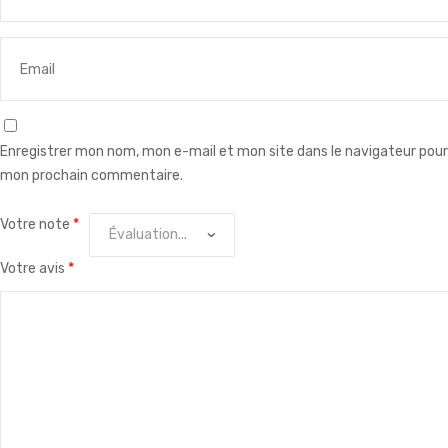
Enregistrer mon nom, mon e-mail et mon site dans le navigateur pour
mon prochain commentaire.
Votre note
*
Votre avis
*