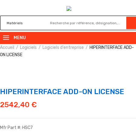
MENU
Accueil
Logiciels
Logiciels d'entreprise
HIPERINTERFACE ADD-
ON LICENSE
HIPERINTERFACE ADD-ON LICENSE
2542,40
€
Mfr Part #: HSC7