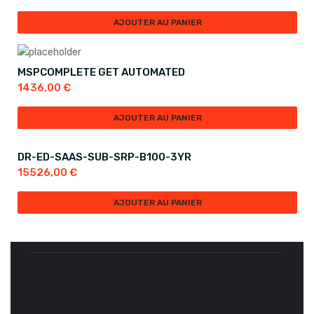
AJOUTER AU PANIER
MSPCOMPLETE GET AUTOMATED
1436,00
€
AJOUTER AU PANIER
DR-ED-SAAS-SUB-SRP-B100-3YR
15526,00
€
AJOUTER AU PANIER