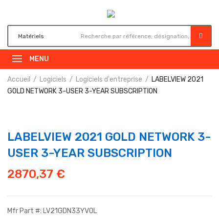
MENU
Accueil
Logiciels
Logiciels d'entreprise
LABELVIEW 2021
GOLD NETWORK 3-USER 3-YEAR SUBSCRIPTION
LABELVIEW 2021 GOLD NETWORK 3-
USER 3-YEAR SUBSCRIPTION
2870,37
€
Mfr Part #: LV21GDN33YVOL