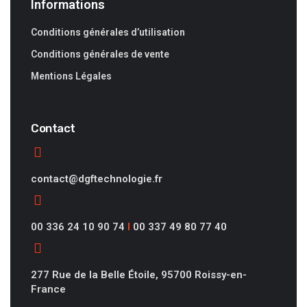
Informations
Conditions générales d’utilisation
Conditions générales de vente
Mentions Légales
Contact
contact@dgftechnologie.fr
00 336 24 10 90 74
I
00 337 49 80 77 40
277 Rue de la Belle Étoile, 95700 Roissy-en-
France