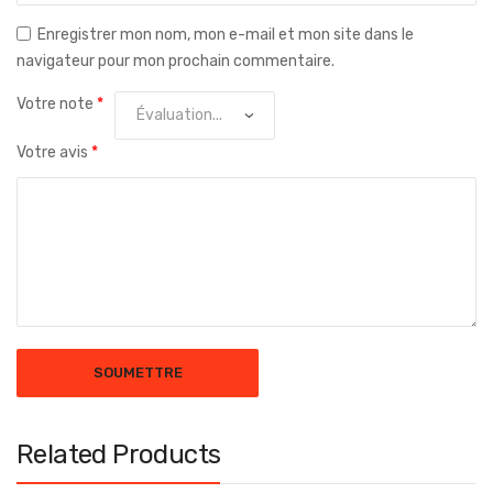
Enregistrer mon nom, mon e-mail et mon site dans le
navigateur pour mon prochain commentaire.
Votre note
*
Votre avis
*
Related Products