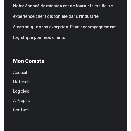
Notre énoncé de mission est de fournir la meilleure
expérience client disponible dans l'industrie
électronique sans exception. Et un accompagnement
logistique pour nos clients
Mon Compte
Accueil
Materiels
Logiciels
A Propos
Contact