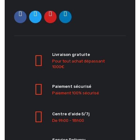
Livraison gratuite
Pour tout achat dépassant
1000€
Paiement sécurisé
Paiement 100% sécurisé
Centre d'aide 5/7j
De 9h00 - 18h00
Service Delivery