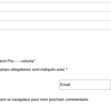
Term Pro – – volume”
amps obligatoires sont indiqués avec
*
dans le navigateur pour mon prochain commentaire.