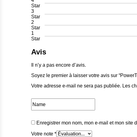
4
Star
3
Star
2
Star
1
Star
Avis
Il n’y a pas encore d’avis.
Soyez le premier à laisser votre avis sur “Power
Votre adresse e-mail ne sera pas publiée.
Les ch
Enregistrer mon nom, mon e-mail et mon site 
Votre note
*