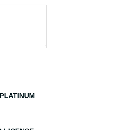
 PLATINUM