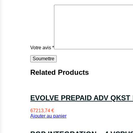
Votre avis
*
Related Products
EVOLVE PREPAID ADV QKST
67213,74
€
Ajouter au panier