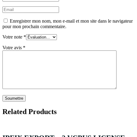
Enregistrer mon nom, mon e-mail et mon site dans le navigateur
pour mon prochain commentaire.
Votre note
*
Votre avis
*
Related Products