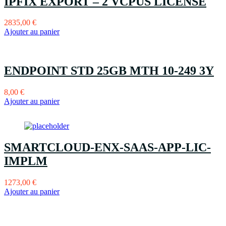
IPFIX EXPORT – 2 VCPUS LICENSE
2835,00
€
Ajouter au panier
ENDPOINT STD 25GB MTH 10-249 3Y
8,00
€
Ajouter au panier
SMARTCLOUD-ENX-SAAS-APP-LIC-
IMPLM
1273,00
€
Ajouter au panier