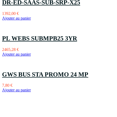
DR-ED-SAAS-SUB-SRP-X25
1392,00
€
Ajouter au panier
PL WEBS SUBMPB25 3YR
2465,28
€
Ajouter au panier
GWS BUS STA PROMO 24 MP
7,80
€
Ajouter au panier