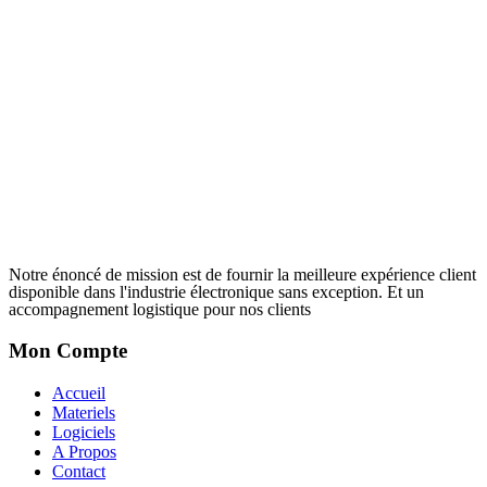
Notre énoncé de mission est de fournir la meilleure expérience client
disponible dans l'industrie électronique sans exception. Et un
accompagnement logistique pour nos clients
Mon Compte
Accueil
Materiels
Logiciels
A Propos
Contact