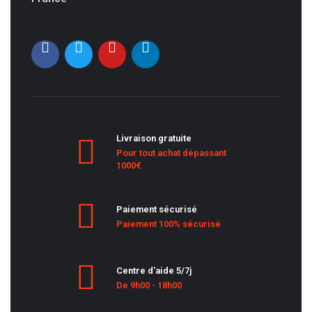
Livraison gratuite
Pour tout achat dépassant
1000€
Paiement sécurisé
Paiement 100% sécurisé
Centre d'aide 5/7j
De 9h00 - 18h00