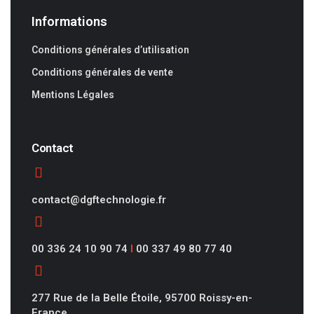
Informations
Conditions générales d’utilisation
Conditions générales de vente
Mentions Légales
Contact
contact@dgftechnologie.fr
00 336 24 10 90 74
I
00 337 49 80 77 40
277 Rue de la Belle Étoile, 95700 Roissy-en-
France