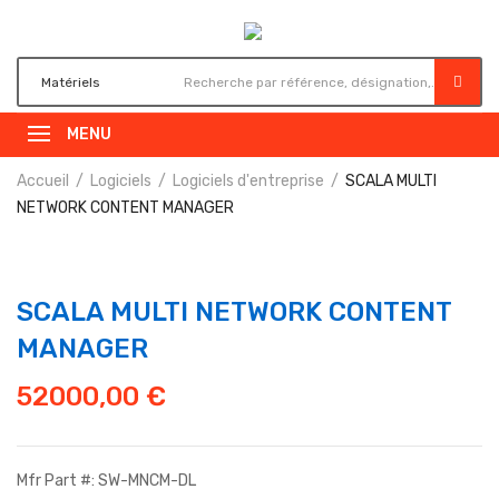
MENU
Accueil
Logiciels
Logiciels d'entreprise
SCALA MULTI
NETWORK CONTENT MANAGER
SCALA MULTI NETWORK CONTENT
MANAGER
52000,00
€
Mfr Part #: SW-MNCM-DL