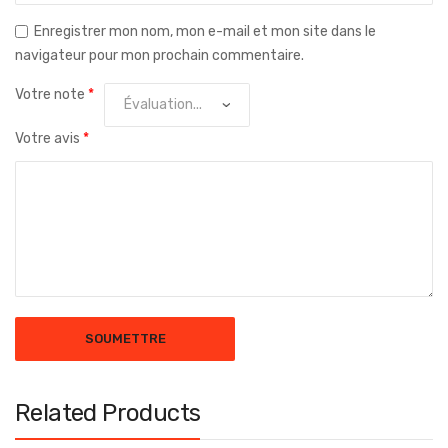
Enregistrer mon nom, mon e-mail et mon site dans le
navigateur pour mon prochain commentaire.
Votre note
*
Votre avis
*
Related Products