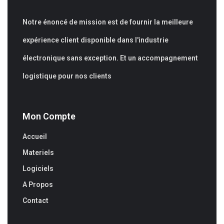
Notre énoncé de mission est de fournir la meilleure
expérience client disponible dans l'industrie
électronique sans exception. Et un accompagnement
logistique pour nos clients
Mon Compte
Accueil
Materiels
Logiciels
A Propos
Contact